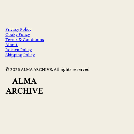
Privacy Policy
Cooky Policy
Terms & Conditions
About
Return Policy
Shipping Policy
© 2025 ALMA ARCHIVE. All rights reserved.