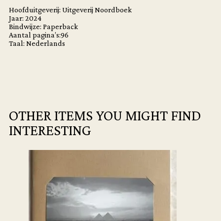
Hoofduitgeverij: Uitgeverij Noordboek
Jaar: 2024
Bindwijze: Paperback
Aantal pagina’s:96
Taal: Nederlands
OTHER ITEMS YOU MIGHT FIND
INTERESTING